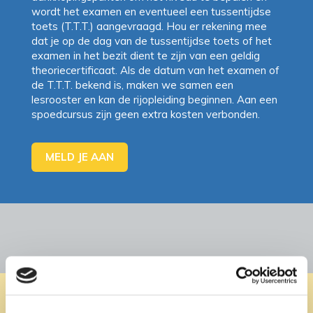
wordt het examen en eventueel een tussentijdse
toets (T.T.T.) aangevraagd. Hou er rekening mee
dat je op de dag van de tussentijdse toets of het
examen in het bezit dient te zijn van een geldig
theoriecertificaat. Als de datum van het examen of
de T.T.T. bekend is, maken we samen een
lesrooster en kan de rijopleiding beginnen. Aan een
spoedcursus zijn geen extra kosten verbonden.
MELD JE AAN