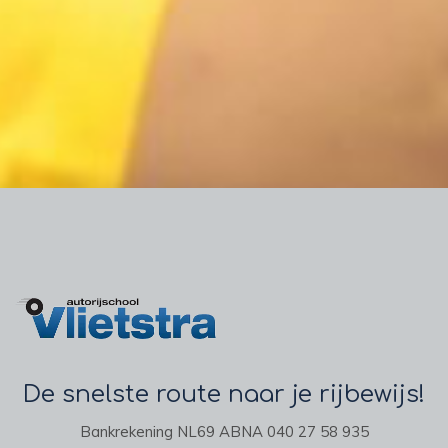
De snelste route naar je rijbewijs!
Bankrekening NL69 ABNA 040 27 58 935