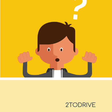
2TODRIVE