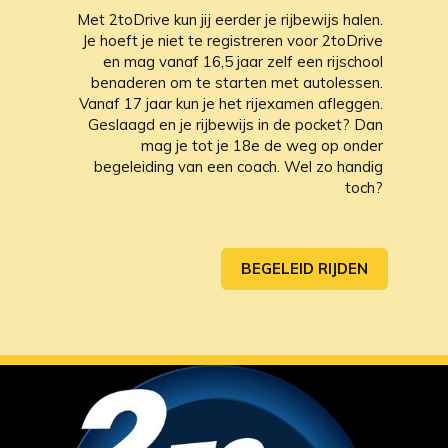
Met 2toDrive kun jij eerder je rijbewijs halen.
Je hoeft je niet te registreren voor 2toDrive
en mag vanaf 16,5 jaar zelf een rijschool
benaderen om te starten met autolessen.
Vanaf 17 jaar kun je het rijexamen afleggen.
Geslaagd en je rijbewijs in de pocket? Dan
mag je tot je 18e de weg op onder
begeleiding van een coach. Wel zo handig
toch?
BEGELEID RIJDEN