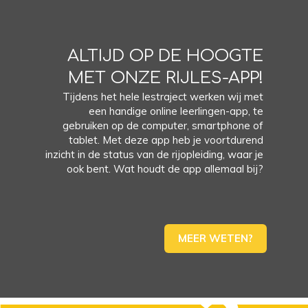
ALTIJD OP DE HOOGTE
MET ONZE RIJLES-APP!
Tijdens het hele lestraject werken wij met
een handige online leerlingen-app, te
gebruiken op de computer, smartphone of
tablet. Met deze app heb je voortdurend
inzicht in de status van de rijopleiding, waar je
ook bent. Wat houdt de app allemaal bij?
MEER WETEN?