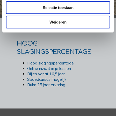
Selectie toestaan
Weigeren
HOOG
SLAGINGSPERCENTAGE
Hoog slagingspercentage
Online inzicht in je lessen
Rijles vanaf 16,5 jaar
Spoedcursus mogelijk
Ruim 25 jaar ervaring