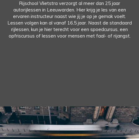
Rijschool Vlietstra verzorgt al meer dan 25 jaar
autorijlessen in Leeuwarden. Hier krijg je les van een
ervaren instructeur naast wie jij je op je gemak voelt.
Lessen volgen kan al vanaf 16,5 jaar. Naast de standaard
rijlessen, kun je hier terecht voor een spoedcursus, een
opfriscursus of lessen voor mensen met faal- of rijangst.